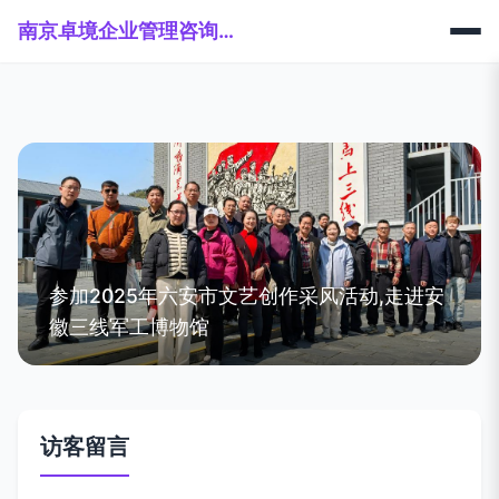
南京卓境企业管理咨询有限公司
参加2025年六安市文艺创作采风活动,走进安
徽三线军工博物馆
访客留言