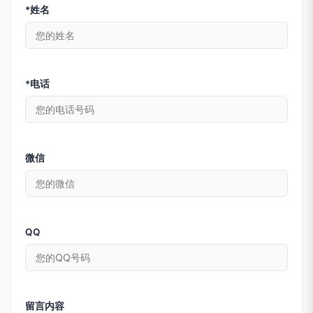
*姓名
*电话
微信
QQ
留言内容