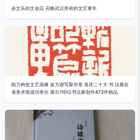
余文乐的文创店 召唤武汉所有的文艺青年
助力构筑文艺高峰 奋力谱写新华章 喜庆二十大 书 法展在
省美术馆成功举办 展出110位书法家创作472件精品