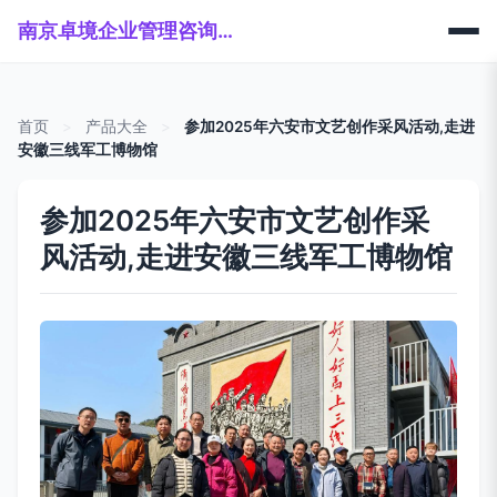
南京卓境企业管理咨询有限公司
首页
>
产品大全
>
参加2025年六安市文艺创作采风活动,走进
安徽三线军工博物馆
参加2025年六安市文艺创作采
风活动,走进安徽三线军工博物馆