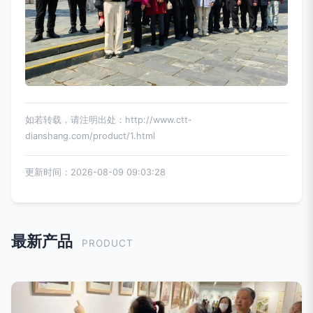
如若转载，请注明出处：http://www.ctt-
dianshang.com/product/1.html
更新时间：2026-08-09 09:03:28
最新产品
PRODUCT