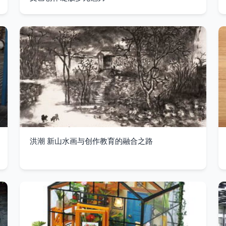
洪潮 新山水画与创作教育的融合之路