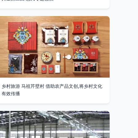
乡村旅游 马祖芹壁村 借助农产品文创,将乡村文化
有效传播