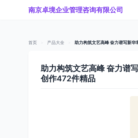
南京卓境企业管理咨询有限公司
首页
>
产品大全
>
助力构筑文艺高峰 奋力谱写新华章
助力构筑文艺高峰 奋力谱写
创作472件精品