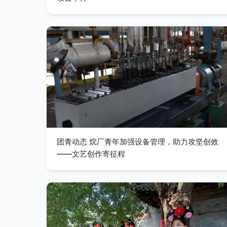
团青动态 烷厂青年加强设备管理，助力攻坚创效
——文艺创作寄征程