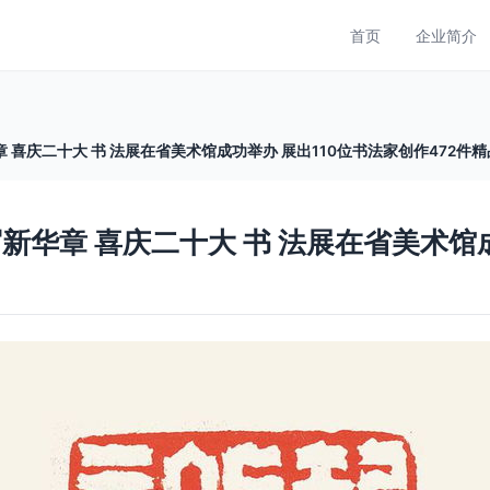
首页
企业简介
 喜庆二十大 书 法展在省美术馆成功举办 展出110位书法家创作472件精
新华章 喜庆二十大 书 法展在省美术馆成