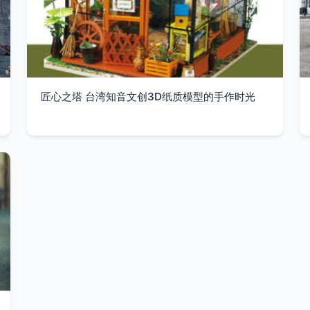
匠心之塔 台湾知音文创3D纸质模型的手作时光