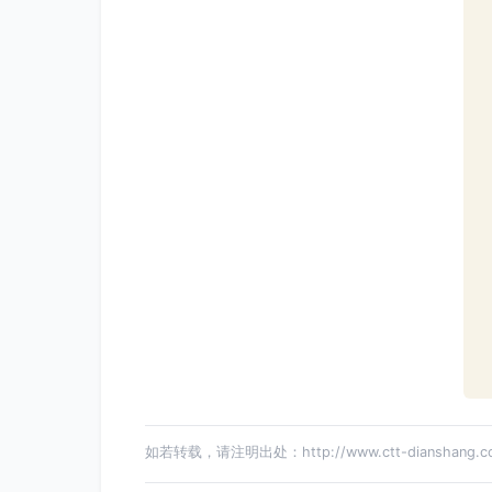
如若转载，请注明出处：http://www.ctt-dianshang.com/