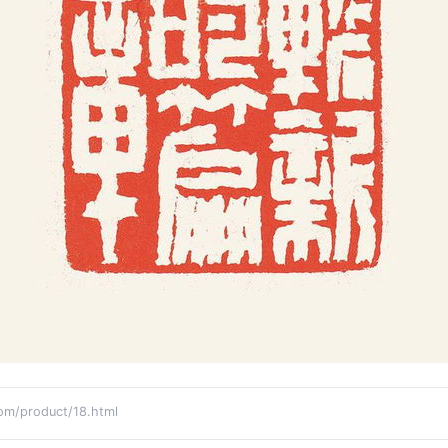
product/18.html