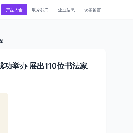
产品大全
联系我们
企业信息
访客留言
品
功举办 展出110位书法家