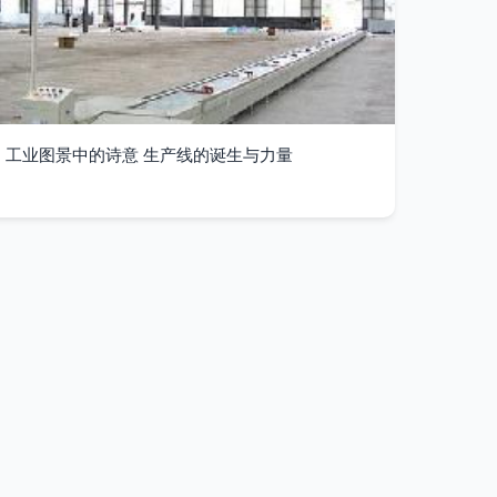
工业图景中的诗意 生产线的诞生与力量